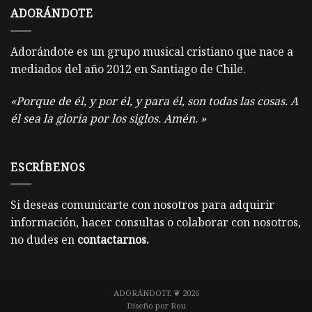
ADORÁNDOTE
Adorándote es un grupo musical cristiano que nace a
mediados del año 2012 en Santiago de Chile.
«Porque de él, y por él, y para él, son todas las cosas. A
él sea la gloria por los siglos. Amén. »
ESCRÍBENOS
Si deseas comunicarte con nosotros para adquirir
información, hacer consultas o colaborar con nosotros,
no dudes en
contactarnos
.
ADORÁNDOTE ❦ 2026
Diseño por
Rou