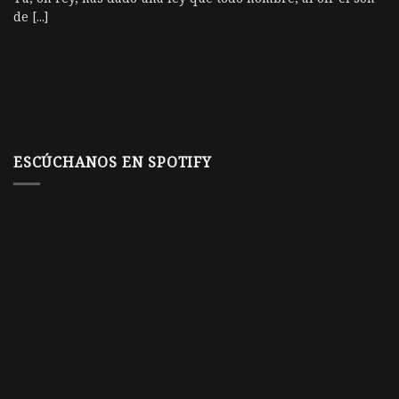
de [...]
ESCÚCHANOS EN SPOTIFY