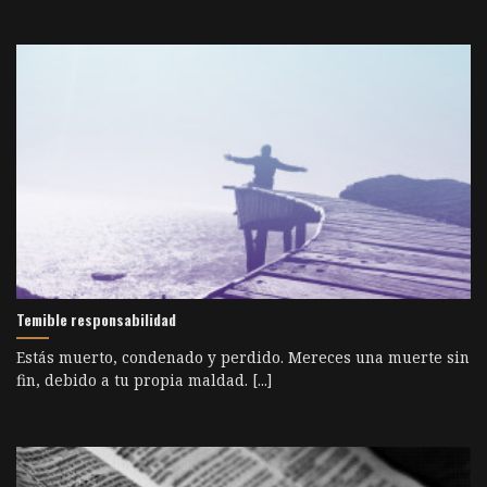
Temible responsabilidad
Estás muerto, condenado y perdido. Mereces una muerte sin
fin, debido a tu propia maldad. [...]