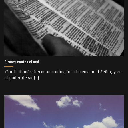
Firmes contra el mal
«Por lo demás, hermanos míos, fortaleceos en el Señor, y en
el poder de su [...]