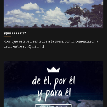
¿Quién es este?
«Los que estaban sentados a la mesa con El comenzaron a
decir entre sí: ¿Quién [...]