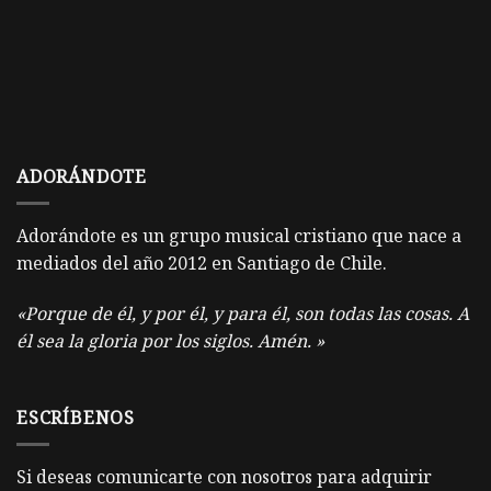
ADORÁNDOTE
Adorándote es un grupo musical cristiano que nace a
mediados del año 2012 en Santiago de Chile.
«Porque de él, y por él, y para él, son todas las cosas. A
él sea la gloria por los siglos. Amén. »
ESCRÍBENOS
Si deseas comunicarte con nosotros para adquirir