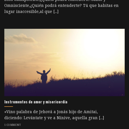
Omnisciente,¿Quién podrá entenderte? Tú que habitas en
lugar inaccesible,al que [...]
Instrumentos de amor y misericordia
«Vino palabra de Jehová a Jonás hijo de Amitai,
diciendo: Levántate y ve a Nínive, aquella gran [...]
1 COMMENT