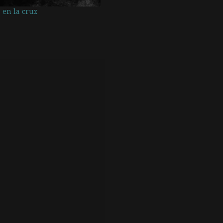
a en la cruz