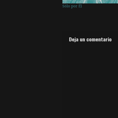
Sólo por Él
Deja un comentario