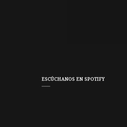
ESCÚCHANOS EN SPOTIFY