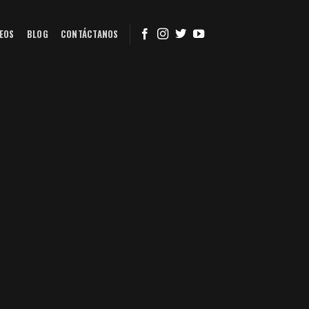
EOS
BLOG
CONTÁCTANOS