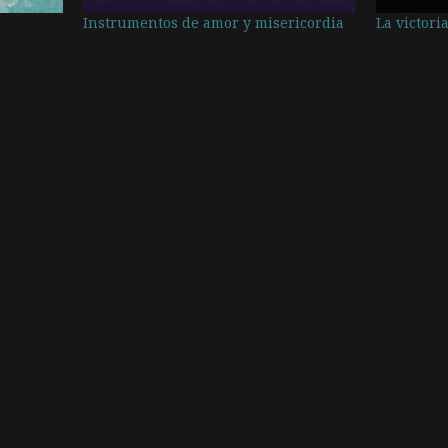
Instrumentos de amor y misericordia
La victori