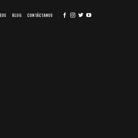
EOS
BLOG
CONTÁCTANOS