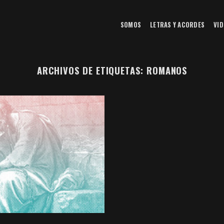
SOMOS
LETRAS Y ACORDES
VID
ARCHIVOS DE ETIQUETAS:
ROMANOS