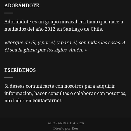
ADORÁNDOTE
Adorándote es un grupo musical cristiano que nace a
mediados del año 2012 en Santiago de Chile.
«Porque de él, y por él, y para él, son todas las cosas. A
él sea la gloria por los siglos. Amén. »
ESCRÍBENOS
Si deseas comunicarte con nosotros para adquirir
información, hacer consultas o colaborar con nosotros,
no dudes en
contactarnos
.
ADORÁNDOTE ❦ 2026
Diseño por
Rou