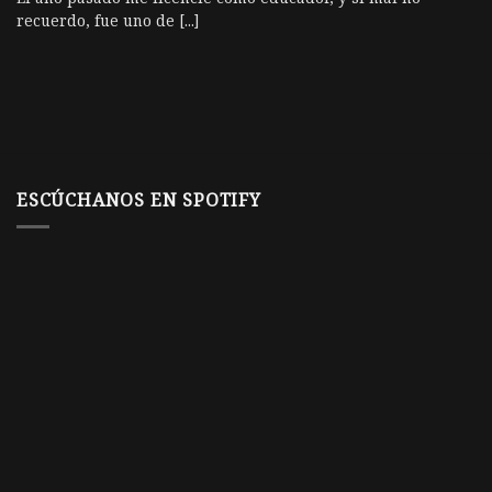
recuerdo, fue uno de [...]
ESCÚCHANOS EN SPOTIFY