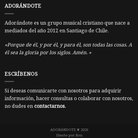
ADORÁNDOTE
Adorándote es un grupo musical cristiano que nace a
mediados del año 2012 en Santiago de Chile.
«Porque de él, y por él, y para él, son todas las cosas. A
él sea la gloria por los siglos. Amén. »
ESCRÍBENOS
Si deseas comunicarte con nosotros para adquirir
información, hacer consultas o colaborar con nosotros,
no dudes en
contactarnos
.
ADORÁNDOTE ❦ 2026
Diseño por
Rou