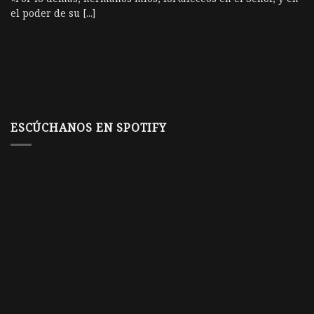
el poder de su [...]
ESCÚCHANOS EN SPOTIFY