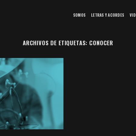
SOMOS
LETRAS Y ACORDES
VID
ARCHIVOS DE ETIQUETAS:
CONOCER