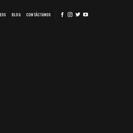
EOS
BLOG
CONTÁCTANOS